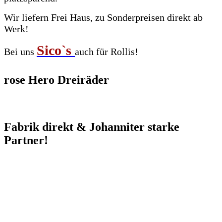
Wir liefern Frei Haus, zu Sonderpreisen direkt ab
Werk!
Sico`s
Bei uns
auch für Rollis!
rose Hero Dreiräder
Fabrik direkt & Johanniter starke
Partner!