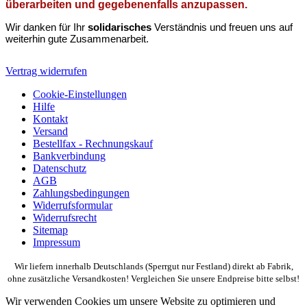
überarbeiten und gegebenenfalls anzupassen.
Wir danken für Ihr
solidarisches
Verständnis und freuen uns auf
weiterhin gute Zusammenarbeit.
Vertrag widerrufen
Cookie-Einstellungen
Hilfe
Kontakt
Versand
Bestellfax - Rechnungskauf
Bankverbindung
Datenschutz
AGB
Zahlungsbedingungen
Widerrufsformular
Widerrufsrecht
Sitemap
Impressum
Wir liefern innerhalb Deutschlands (Sperrgut nur Festland) direkt ab Fabrik,
ohne zusätzliche Versandkosten! Vergleichen Sie unsere Endpreise bitte selbst!
Wir verwenden Cookies um unsere Website zu optimieren und