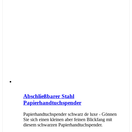
Abschließbarer Stahl
Papierhandtuchspender
Papierhandtuchspender schwarz de luxe - Gönnen
Sie sich einen kleinen aber feinen Blickfang mit
diesem schwarzen Papierhandtuchspender.