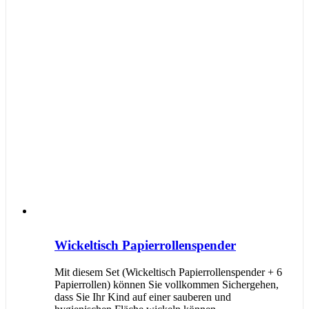
Wickeltisch Papierrollenspender
Mit diesem Set (Wickeltisch Papierrollenspender + 6
Papierrollen) können Sie vollkommen Sichergehen,
dass Sie Ihr Kind auf einer sauberen und