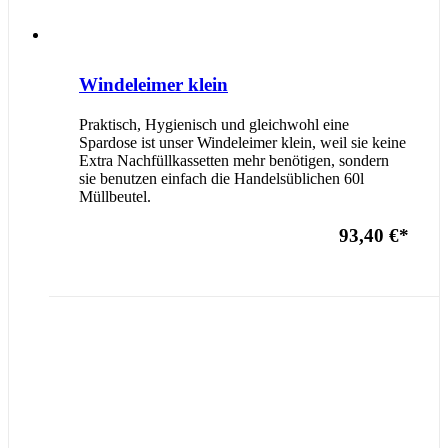
Windeleimer klein
Praktisch, Hygienisch und gleichwohl eine
Spardose ist unser Windeleimer klein, weil sie keine
Extra Nachfüllkassetten mehr benötigen, sondern
sie benutzen einfach die Handelsüblichen 60l
Müllbeutel.
93,40 €
*