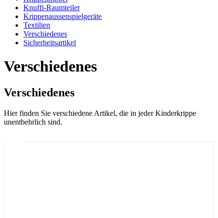
Knuffi-Raumteiler
Krippenaussenspielgeräte
Textilien
Verschiedenes
Sicherheitsartikel
Verschiedenes
Verschiedenes
Hier finden Sie verschiedene Artikel, die in jeder Kinderkrippe
unentbehrlich sind.