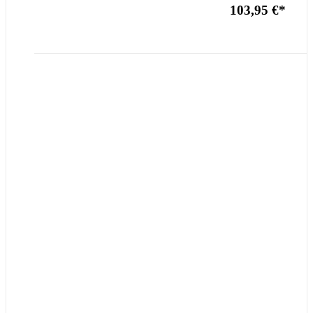
103,95 €
*