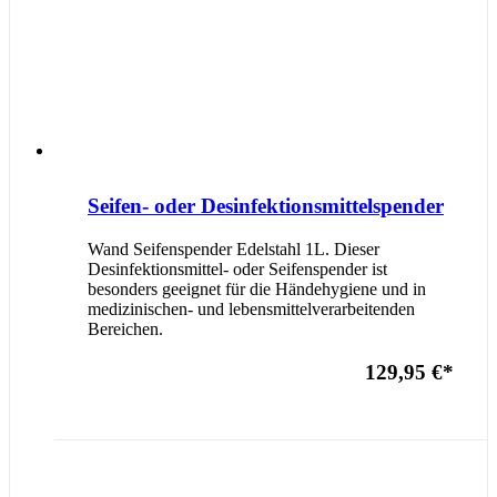
Seifen- oder Desinfektionsmittelspender
Wand Seifenspender Edelstahl 1L. Dieser
Desinfektionsmittel- oder Seifenspender ist
besonders geeignet für die Händehygiene und in
medizinischen- und lebensmittelverarbeitenden
Bereichen.
129,95 €
*