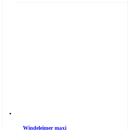
Windeleimer maxi