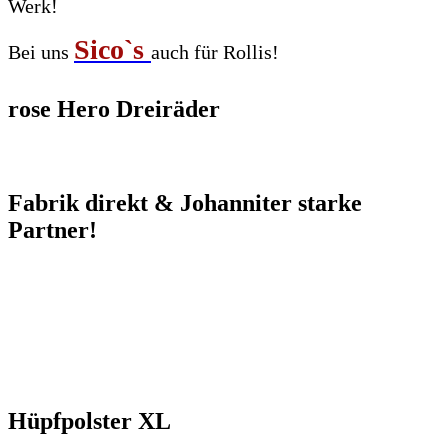
Werk!
Sico`s
Bei uns
auch für Rollis!
rose Hero Dreiräder
Fabrik direkt & Johanniter starke
Partner!
Hüpfpolster XL