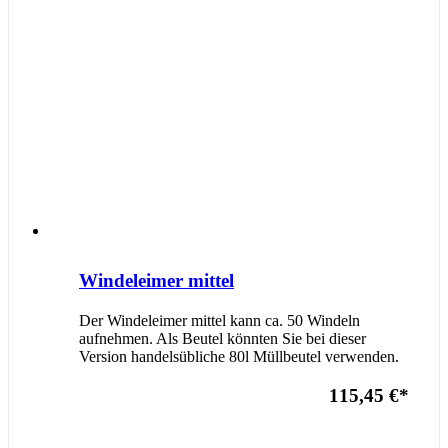
Windeleimer mittel
Der Windeleimer mittel kann ca. 50 Windeln
aufnehmen. Als Beutel könnten Sie bei dieser
Version handelsübliche 80l Müllbeutel verwenden.
115,45 €
*