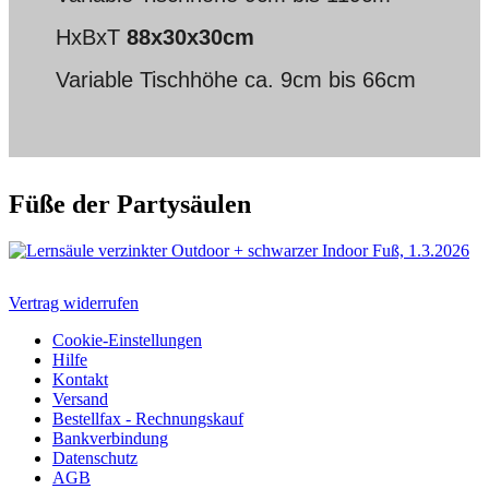
HxBxT
88x30x30cm
Variable Tischhöhe ca. 9cm bis 66cm
Füße der Partysäulen
Vertrag widerrufen
Cookie-Einstellungen
Hilfe
Kontakt
Versand
Bestellfax - Rechnungskauf
Bankverbindung
Datenschutz
AGB