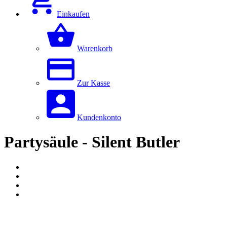
Einkaufen
Warenkorb
Zur Kasse
Kundenkonto
Partysäule - Silent Butler