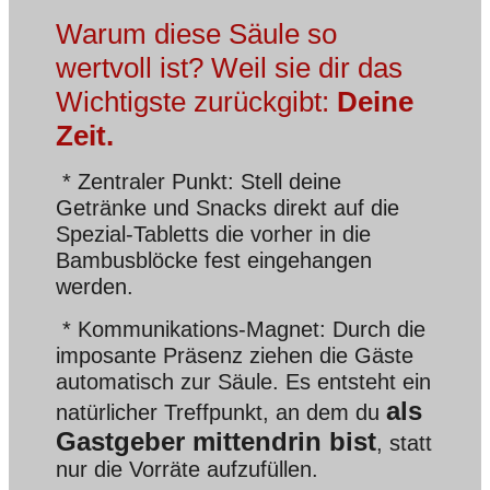
Warum diese Säule so
wertvoll ist? Weil sie dir das
Wichtigste zurückgibt:
Deine
Zeit.
* Zentraler Punkt: Stell deine
Getränke und Snacks direkt auf die
Spezial-Tabletts die vorher in die
Bambusblöcke fest eingehangen
werden.
* Kommunikations-Magnet: Durch die
imposante Präsenz ziehen die Gäste
automatisch zur Säule. Es entsteht ein
als
natürlicher Treffpunkt, an dem du
Gastgeber mittendrin bist
, statt
nur die Vorräte aufzufüllen.