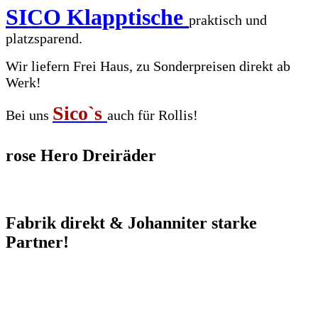
SICO Klapptische
praktisch und
platzsparend.
Wir liefern Frei Haus, zu Sonderpreisen direkt ab
Werk!
Sico`s
Bei uns
auch für Rollis!
rose Hero Dreiräder
Fabrik direkt & Johanniter starke
Partner!