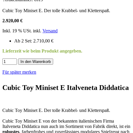
Cubic Toy Miniset E. Der tolle Krabbel- und Kletterspaß.
2.920,00 €
Inkl. 19 % USt. inkl.
Versand
Ab 2 Set: 2.710,00 €
Lieferzeit wie beim Produkt angegeben.
In den Warenkorb
Für später merken
Cubic Toy Miniset E Italveneta Diddatica
Cubic Toy Miniset E. Der tolle Krabbel- und Kletterspaß.
Cubic Toy Miniset E von der bekannten italienischen Firma
Italveneta Diddatica nun auch im Sortiment von Fabrik direkt, ist ein
robustes
, farbenfrohes und zuverlässiges modulares Spielzeug nach