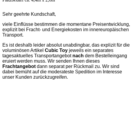
Sehr geehrte Kundschaft,
viele Einflüsse bestimmen die momentane Preisentwicklung,
explizit bei Fracht- und Energiekosten im innereuropäischen
Transport.
Es ist deshalb leider absolut unabdingbar, das explizit für die
voluminösen Artikel
Cubic Toy
jeweils ein separates
tagesaktuelles Transportangebot
nach
dem Bestelleingang
eruiert werden muss. Wir senden Ihnen dieses
Frachtangebot
dann separat per Rückmail zu. Wir sind
dabei bemüht auf die moderateste Spedition im Interesse
unser Kunden zurückzugreifen.