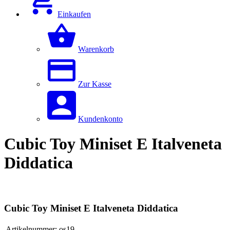
Einkaufen
Warenkorb
Zur Kasse
Kundenkonto
Cubic Toy Miniset E Italveneta
Diddatica
Cubic Toy Miniset E Italveneta Diddatica
Artikelnummer:
os19