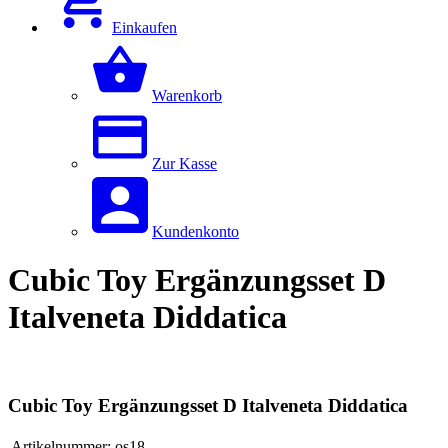
Einkaufen
Warenkorb
Zur Kasse
Kundenkonto
Cubic Toy Ergänzungsset D
Italveneta Diddatica
Cubic Toy Ergänzungsset D Italveneta Diddatica
Artikelnummer:
os18