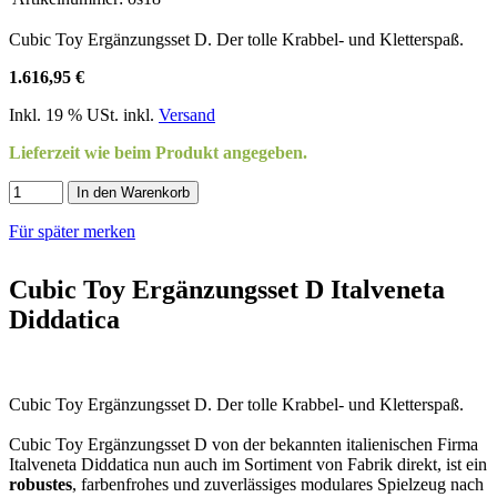
Cubic Toy Ergänzungsset D. Der tolle Krabbel- und Kletterspaß.
1.616,95 €
Inkl. 19 % USt. inkl.
Versand
Lieferzeit wie beim Produkt angegeben.
In den Warenkorb
Für später merken
Cubic Toy Ergänzungsset D Italveneta
Diddatica
Cubic Toy Ergänzungsset D. Der tolle Krabbel- und Kletterspaß.
Cubic Toy Ergänzungsset D von der bekannten italienischen Firma
Italveneta Diddatica nun auch im Sortiment von Fabrik direkt, ist ein
robustes
, farbenfrohes und zuverlässiges modulares Spielzeug nach