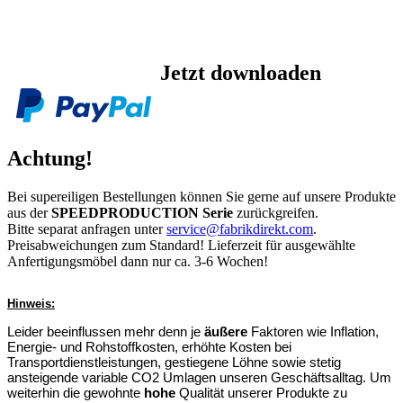
Jetzt downloaden
Achtung!
Bei supereiligen Bestellungen können Sie gerne auf unsere Produkte
aus der
SPEEDPRODUCTION Serie
zurückgreifen.
Bitte separat anfragen unter
service@fabrikdirekt.com
.
Preisabweichungen zum Standard! Lieferzeit für ausgewählte
Anfertigungsmöbel dann nur ca. 3-6 Wochen!
Hinweis:
Leider beeinflussen mehr denn je
äußere
Faktoren wie Inflation,
Energie- und Rohstoffkosten, erhöhte Kosten bei
Transportdienstleistungen, gestiegene Löhne sowie stetig
ansteigende variable CO2 Umlagen unseren Geschäftsalltag. Um
weiterhin die gewohnte
hohe
Qualität unserer Produkte zu