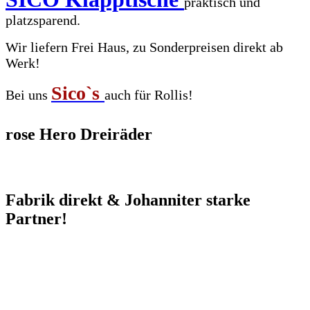
praktisch und
platzsparend.
Wir liefern Frei Haus, zu Sonderpreisen direkt ab
Werk!
Sico`s
Bei uns
auch für Rollis!
rose Hero Dreiräder
Fabrik direkt & Johanniter starke
Partner!