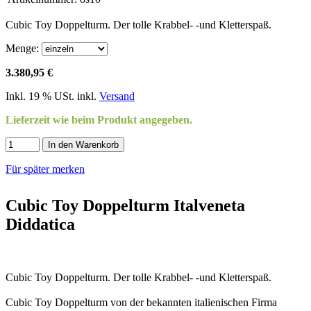
Cubic Toy Doppelturm. Der tolle Krabbel- -und Kletterspaß.
Menge:
3.380,95 €
Inkl. 19 % USt. inkl.
Versand
Lieferzeit wie beim Produkt angegeben.
In den Warenkorb
Für später merken
Cubic Toy Doppelturm Italveneta
Diddatica
Cubic Toy Doppelturm. Der tolle Krabbel- -und Kletterspaß.
Cubic Toy Doppelturm von der bekannten italienischen Firma