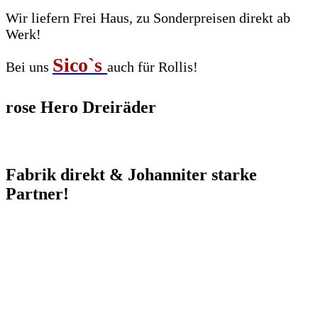
Wir liefern Frei Haus, zu Sonderpreisen direkt ab
Werk!
Sico`s
Bei uns
auch für Rollis!
rose Hero Dreiräder
Fabrik direkt & Johanniter starke
Partner!