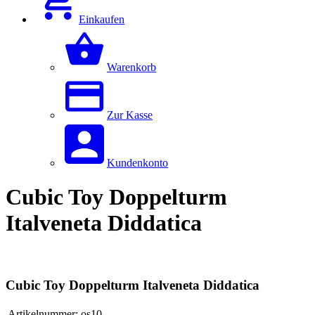
Einkaufen
Warenkorb
Zur Kasse
Kundenkonto
Cubic Toy Doppelturm
Italveneta Diddatica
Cubic Toy Doppelturm Italveneta Diddatica
Artikelnummer:
os10