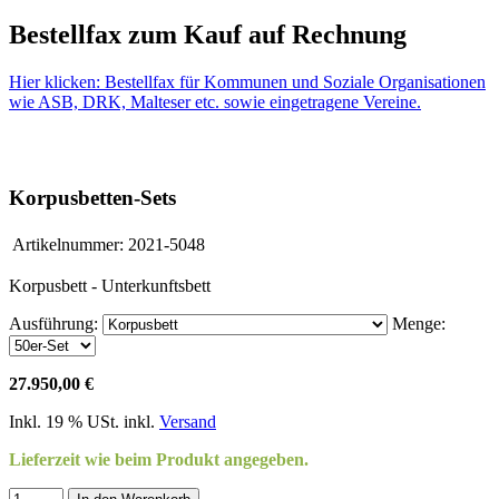
Bestellfax zum Kauf auf Rechnung
Hier klicken: Bestellfax für Kommunen und Soziale Organisationen
wie ASB, DRK, Malteser etc. sowie eingetragene Vereine.
Korpusbetten-Sets
Artikelnummer:
2021-5048
Korpusbett - Unterkunftsbett
Ausführung:
Menge:
27.950,00 €
Inkl. 19 % USt. inkl.
Versand
Lieferzeit wie beim Produkt angegeben.