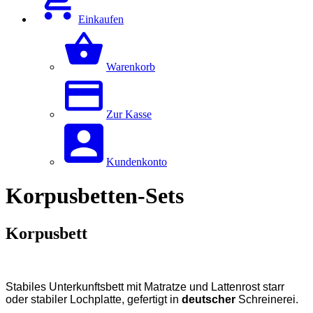
Einkaufen
Warenkorb
Zur Kasse
Kundenkonto
Korpusbetten-Sets
Korpusbett
Stabiles Unterkunftsbett mit Matratze und Lattenrost starr
oder stabiler Lochplatte, gefertigt in
deutscher
Schreinerei.