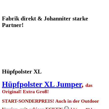
Fabrik direkt & Johanniter starke
Partner!
Hüpfpolster XL
Hüpfpolster XL Jumper
,
das
Original! Extra Groß!
START-SONDERPREIS! Auch in der Outdoor
☺