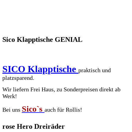
Sico Klapptische GENIAL
SICO Klapptische
praktisch und
platzsparend.
Wir liefern Frei Haus, zu Sonderpreisen direkt ab
Werk!
Sico`s
Bei uns
auch für Rollis!
rose Hero Dreiräder