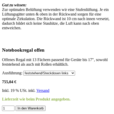
Gut zu wissen:
Zur optimalen Belüftung verwenden wir eine Stufenlüftung. Je ein
Lüftungsgitter unten & oben in der Rückwand sorgen für eine
optimale Zirkulation. Die Rückwand ist 10 cm nach innen versetzt,
dadurch bildet sich keine Stauhitze, die Luft kann nach oben
entweichen.
Notebookregal offen
Offenes Regal mit 13 Fächern passend für Geräte bis 17", sowohl
feststehend als auch mit Rollen erhältlich.
Ausführung:
755,04 €
Inkl. 19 % USt. inkl.
Versand
Lieferzeit wie beim Produkt angegeben.
In den Warenkorb