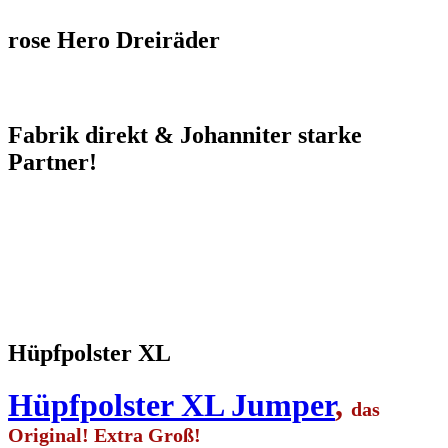
rose Hero Dreiräder
Fabrik direkt & Johanniter starke
Partner!
Hüpfpolster XL
Hüpfpolster XL Jumper
,
das
Original! Extra Groß!