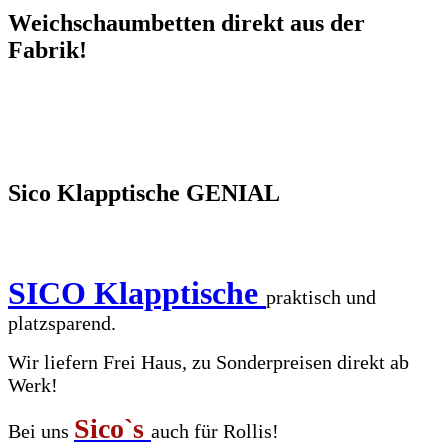
Weichschaumbetten direkt aus der
Fabrik!
Sico Klapptische GENIAL
SICO Klapptische
praktisch und
platzsparend.
Wir liefern Frei Haus, zu Sonderpreisen direkt ab
Werk!
Sico`s
Bei uns
auch für Rollis!