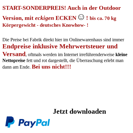
START-SONDERPREIS! Auch in der Outdoor
☺
Version, mit
eckigen
ECKEN
!
bis ca. 70 kg
Körpergewicht - deutsches Knowhow- !
Die Preise bei Fabrik direkt hier im Onlinewarenhaus sind immer
Endpreise inklusive Mehrwertsteuer und
Versand
, oftmals werden im Internet irreführenderweise
kleine
Nettopreise
fett und rot dargestellt, die Überraschung erlebt man
Bei uns nicht!!!
dann am Ende.
Jetzt downloaden