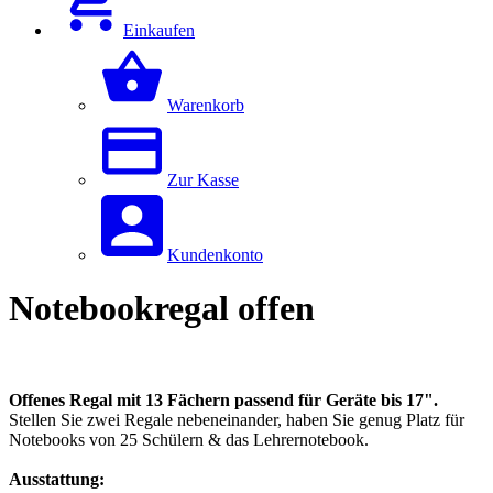
Einkaufen
Warenkorb
Zur Kasse
Kundenkonto
Notebookregal offen
Offenes Regal mit 13 Fächern passend für Geräte bis 17".
Stellen Sie zwei Regale nebeneinander, haben Sie genug Platz für
Notebooks von 25 Schülern & das Lehrernotebook.
Ausstattung: