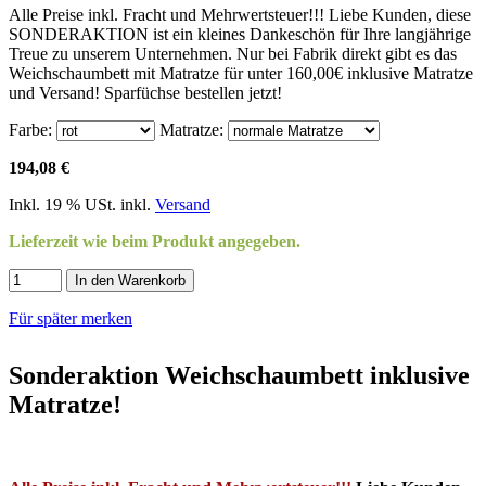
Alle Preise inkl. Fracht und Mehrwertsteuer!!! Liebe Kunden, diese
SONDERAKTION ist ein kleines Dankeschön für Ihre langjährige
Treue zu unserem Unternehmen. Nur bei Fabrik direkt gibt es das
Weichschaumbett mit Matratze für unter 160,00€ inklusive Matratze
und Versand! Sparfüchse bestellen jetzt!
Farbe:
Matratze:
194,08 €
Inkl. 19 % USt. inkl.
Versand
Lieferzeit wie beim Produkt angegeben.
In den Warenkorb
Für später merken
Sonderaktion Weichschaumbett inklusive
Matratze!