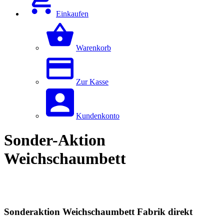
Einkaufen
Warenkorb
Zur Kasse
Kundenkonto
Sonder-Aktion
Weichschaumbett
Sonderaktion Weichschaumbett Fabrik direkt