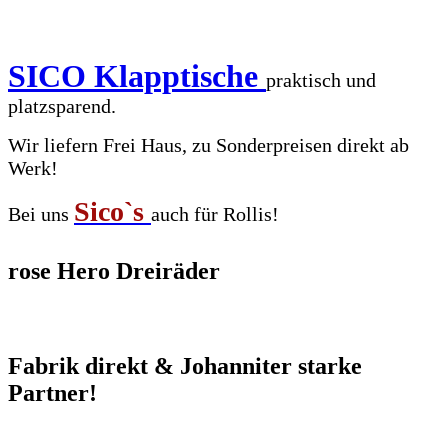
SICO Klapptische
praktisch und
platzsparend.
Wir liefern Frei Haus, zu Sonderpreisen direkt ab
Werk!
Sico`s
Bei uns
auch für Rollis!
rose Hero Dreiräder
Fabrik direkt & Johanniter starke
Partner!