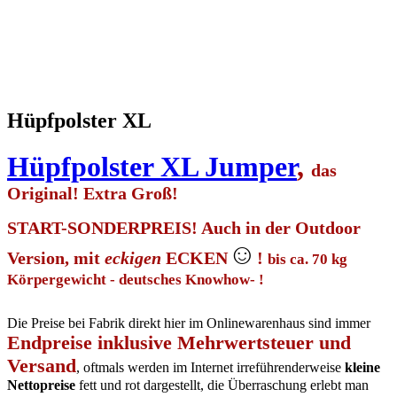
Hüpfpolster XL
Hüpfpolster XL Jumper
,
das
Original! Extra Groß!
START-SONDERPREIS! Auch in der Outdoor
☺
Version, mit
eckigen
ECKEN
!
bis ca. 70 kg
Körpergewicht - deutsches Knowhow- !
Die Preise bei Fabrik direkt hier im Onlinewarenhaus sind immer
Endpreise inklusive Mehrwertsteuer und
Versand
, oftmals werden im Internet irreführenderweise
kleine
Nettopreise
fett und rot dargestellt, die Überraschung erlebt man