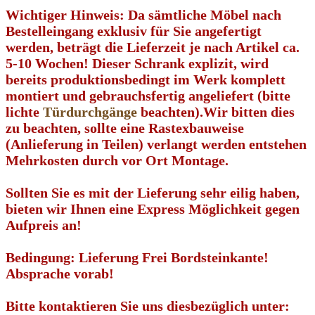
Wichtiger Hinweis:
Da sämtliche Möbel nach
Bestelleingang exklusiv für Sie angefertigt
werden, beträgt die Lieferzeit je nach Artikel ca.
5-10 Wochen! Dieser Schrank explizit, wird
bereits
produktionsbedingt
im Werk komplett
montiert und gebrauchsfertig angeliefert (bitte
lichte
Türdurchgänge
beachten).Wir bitten dies
zu beachten, sollte eine Rastexbauweise
(Anlieferung in Teilen) verlangt werden entstehen
Mehrkosten durch vor Ort Montage.
Sollten Sie es mit der Lieferung
sehr eilig
haben,
bieten wir Ihnen eine Express Möglichkeit gegen
Aufpreis an!
Bedingung: Lieferung Frei Bordsteinkante!
Absprache vorab!
Bitte kontaktieren Sie uns diesbezüglich unter: