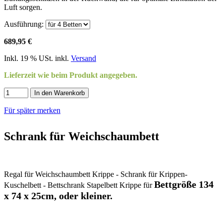
Luft sorgen.
Ausführung:
689,95 €
Inkl. 19 % USt. inkl.
Versand
Lieferzeit wie beim Produkt angegeben.
In den Warenkorb
Für später merken
Schrank für Weichschaumbett
Regal für Weichschaumbett Krippe - Schrank für Krippen-
Bettgröße 134
Kuschelbett - Bettschrank Stapelbett Krippe für
x 74 x 25cm, oder kleiner.