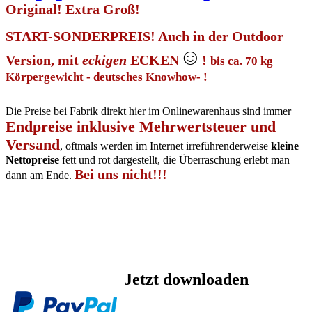
Original! Extra Groß!
START-SONDERPREIS! Auch in der Outdoor
☺
Version, mit
eckigen
ECKEN
!
bis ca. 70 kg
Körpergewicht - deutsches Knowhow- !
Die Preise bei Fabrik direkt hier im Onlinewarenhaus sind immer
Endpreise inklusive Mehrwertsteuer und
Versand
, oftmals werden im Internet irreführenderweise
kleine
Nettopreise
fett und rot dargestellt, die Überraschung erlebt man
Bei uns nicht!!!
dann am Ende.
Jetzt downloaden