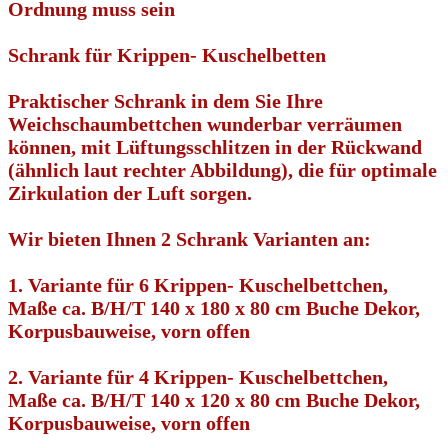
Ordnung muss sein
Schrank für Krippen- Kuschelbetten
Praktischer Schrank in dem Sie Ihre
Weichschaumbettchen
wunderbar verräumen
können,
mit Lüftungsschlitzen in der Rückwand
(ähnlich laut rechter Abbildung), die für optimale
Zirkulation der Luft sorgen.
Wir bieten Ihnen 2 Schrank Varianten an:
1. Variante
für 6 Krippen- Kuschelbettchen,
Maße ca. B/H/T 140 x 180 x 80 cm Buche Dekor,
Korpusbauweise, vorn offen
2. Variante
für 4 Krippen- Kuschelbettchen
,
Maße ca. B/H/T 140 x 120 x 80 cm Buche Dekor,
Korpusbauweise, vorn offen